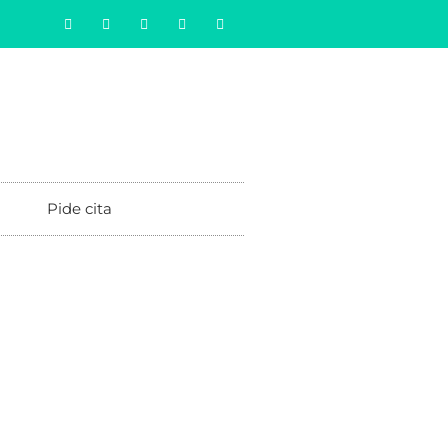
Pide cita