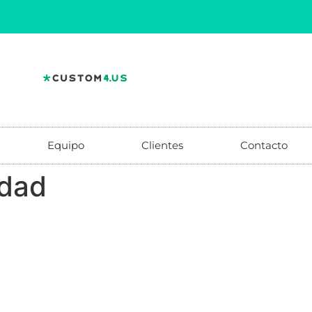
Equipo
Clientes
Contacto
idad