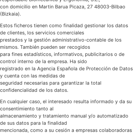
con domicilio en Martin Barua Picaza, 27 48003-Bilbao
(Bizkaia).
Estos ficheros tienen como finalidad gestionar los datos
de clientes, los servicios comerciales
prestados y la gestión administrativo-contable de los
mismos. También pueden ser recogidos
para fines estadísticos, informativos, publicitarios o de
control interno de la empresa. Ha sido
registrado en la Agencia Española de Protección de Datos
y cuenta con las medidas de
seguridad necesarias para garantizar la total
confidencialidad de los datos.
En cualquier caso, el interesado resulta informado y da su
consentimiento tanto al
almacenamiento y tratamiento manual y/o automatizado
de sus datos para la finalidad
mencionada, como a su cesión a empresas colaboradoras