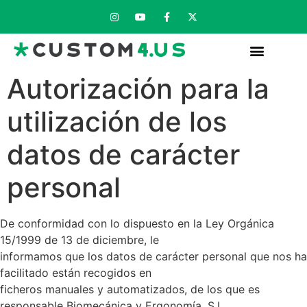
Autorización para la
utilización de los
datos de carácter
personal
De conformidad con lo dispuesto en la Ley Orgánica
15/1999 de 13 de diciembre, le
informamos que los datos de carácter personal que nos ha
facilitado están recogidos en
ficheros manuales y automatizados, de los que es
responsable Biomecánica y Ergonomía, S.L.,