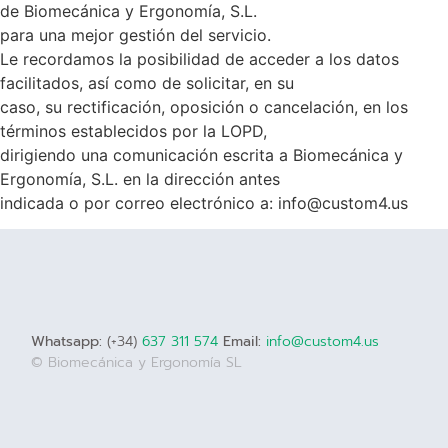
de Biomecánica y Ergonomía, S.L.
para una mejor gestión del servicio.
Le recordamos la posibilidad de acceder a los datos
facilitados, así como de solicitar, en su
caso, su rectificación, oposición o cancelación, en los
términos establecidos por la LOPD,
dirigiendo una comunicación escrita a Biomecánica y
Ergonomía, S.L. en la dirección antes
indicada o por correo electrónico a: info@custom4.us
Whatsapp:
(+34)
637 311 574
Email:
info@custom4.us
© Biomecánica y Ergonomía SL